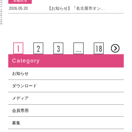
お知らせ
【お知らせ】『名古屋市オンライン多胎プレファミリー教室』
2026.05.20
1
2
3
…
18
Category
お知らせ
ダウンロード
メディア
会員専用
募集