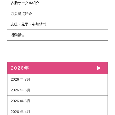
多胎サークル紹介
応援拠点紹介
支援・見学・参加情報
活動報告
2026年
2026 年 7月
2026 年 6月
2026 年 5月
2026 年 4月