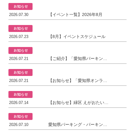
お知らせ
【イベント一覧】2026年8月
2026.07.30
お知らせ
【8月】イベントスケジュール
2026.07.23
お知らせ
【ご紹介】「愛知県パーキング・パーキング・パーミット制度」について
2026.07.21
お知らせ
【お知らせ】「愛知県オンライン多胎家庭交流会」
2026.07.21
お知らせ
【お知らせ】緑区 えがおたいむ＆harunohiさん主催『ツインズリズム』
2026.07.14
お知らせ
愛知県パーキング・パーキング・パーミット制度
2026.07.10