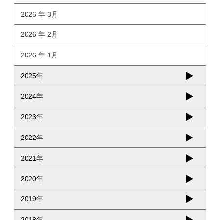
2026 年 3月
2026 年 2月
2026 年 1月
2025年
2024年
2023年
2022年
2021年
2020年
2019年
2018年