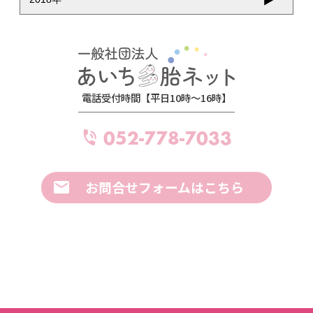
電話受付時間【平日10時～16時】
052-778-7033
お問合せフォームはこちら