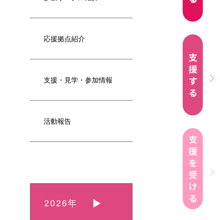
応援拠点紹介
支援・見学・参加情報
活動報告
2026年