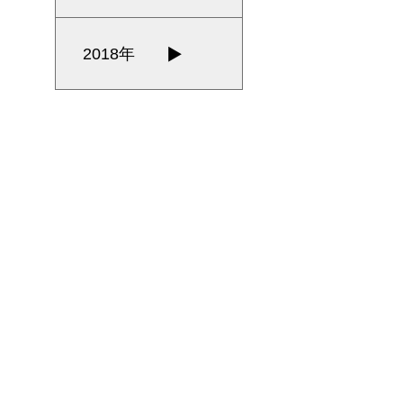
2018年