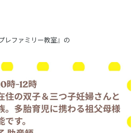
プレファミリー教室』の