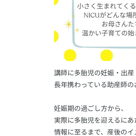
講師に多胎児の妊娠・出産
長年携わっている助産師の
妊娠期の過ごし方から、
実際に多胎児を迎えるにあ
情報に至るまで、産後のイ