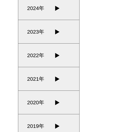
2024年
2023年
2022年
2021年
2020年
2019年