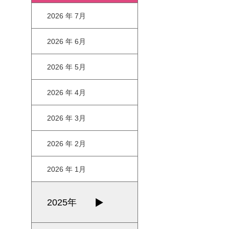
2026 年 7月
2026 年 6月
2026 年 5月
2026 年 4月
2026 年 3月
2026 年 2月
2026 年 1月
2025年