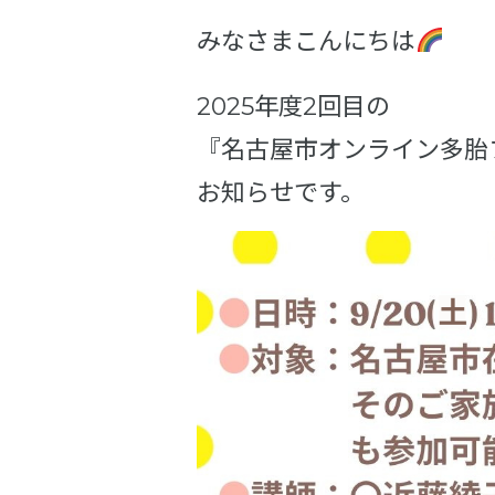
みなさまこんにちは
2025年度2回目の
『名古屋市オンライン多胎
お知らせです。