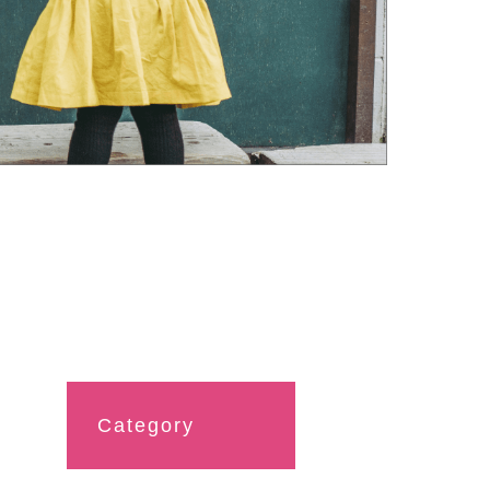
Category