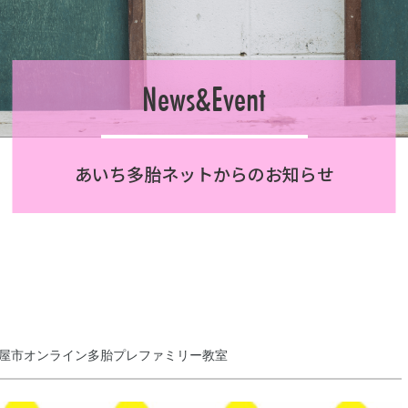
News&Event
あいち多胎ネットからのお知らせ
名古屋市オンライン多胎プレファミリー教室