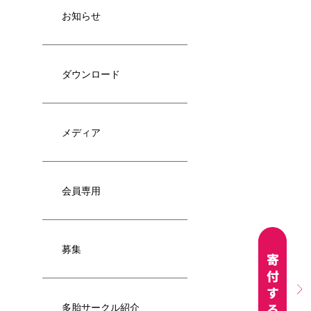
お知らせ
ダウンロード
メディア
会員専用
募集
多胎サークル紹介