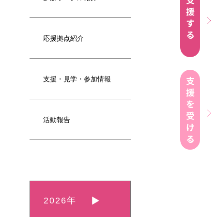
応援拠点紹介
支援・見学・参加情報
活動報告
2026年