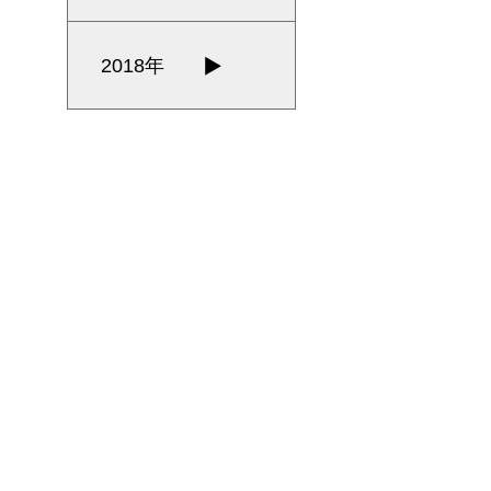
2018年