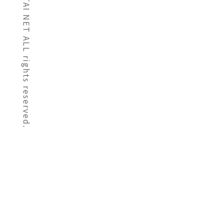
©AICHI TATAI NET ALL rights reserved.