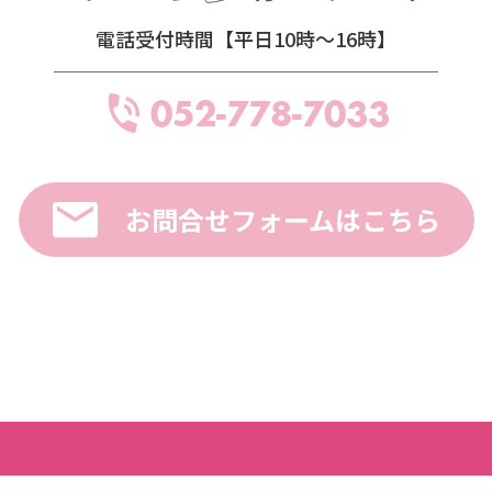
電話受付時間【平日10時～16時】
052-778-7033
お問合せフォームはこちら