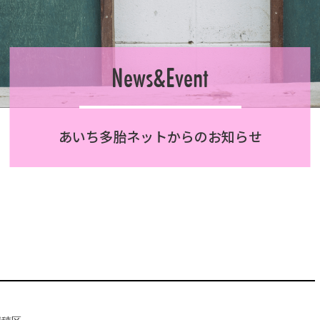
News&Event
あいち多胎ネットからのお知らせ