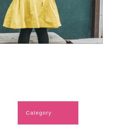
Category