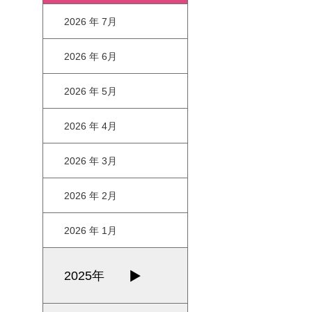
2026 年 7月
2026 年 6月
2026 年 5月
2026 年 4月
2026 年 3月
2026 年 2月
2026 年 1月
2025年