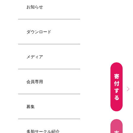
お知らせ
ダウンロード
メディア
会員専用
募集
多胎サークル紹介