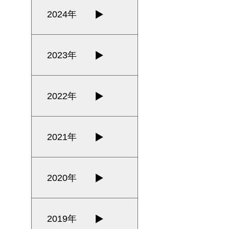
2024年
2023年
2022年
2021年
2020年
2019年