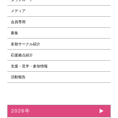
メディア
会員専用
募集
多胎サークル紹介
応援拠点紹介
支援・見学・参加情報
活動報告
2026年