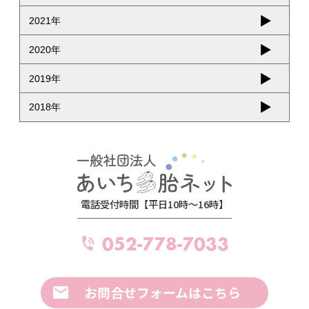
2021年
2020年
2019年
2018年
電話受付時間【平日10時～16時】
052-778-7033
お問合せフォームはこちら