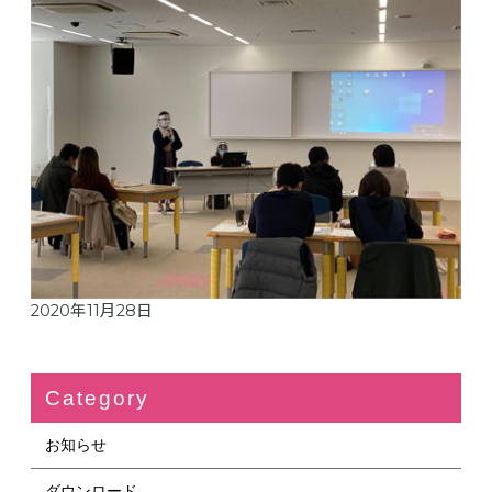
2020年11月28日
Category
お知らせ
ダウンロード