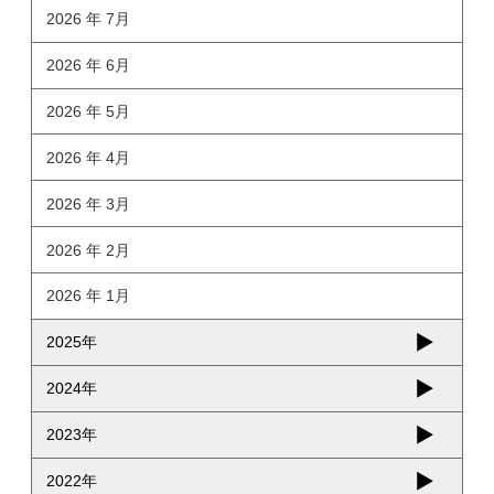
2026 年 7月
2026 年 6月
2026 年 5月
2026 年 4月
2026 年 3月
2026 年 2月
2026 年 1月
2025年
2024年
2023年
2022年