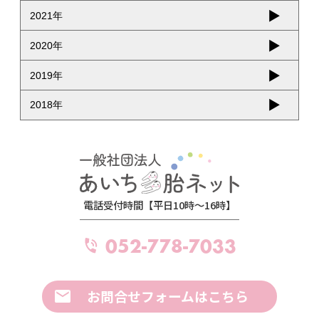
2021年
2020年
2019年
2018年
電話受付時間【平日10時～16時】
052-778-7033
お問合せフォームはこちら