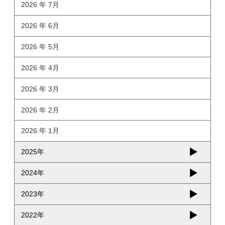
2026 年 7月
2026 年 6月
2026 年 5月
2026 年 4月
2026 年 3月
2026 年 2月
2026 年 1月
2025年
2024年
2023年
2022年