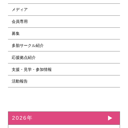
メディア
会員専用
募集
多胎サークル紹介
応援拠点紹介
支援・見学・参加情報
活動報告
2026年