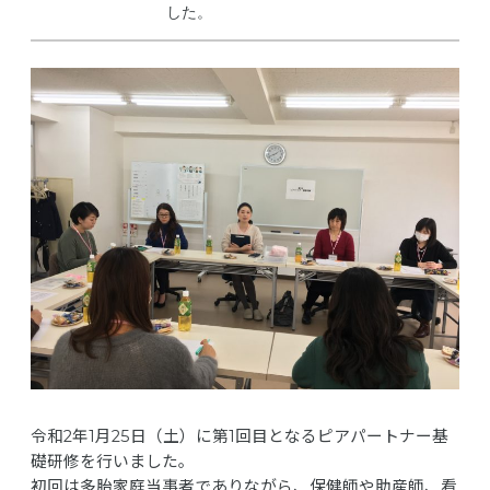
した。
令和2年1月25日（土）に第1回目となるピアパートナー基
礎研修を行いました。
初回は多胎家庭当事者でありながら、保健師や助産師、看