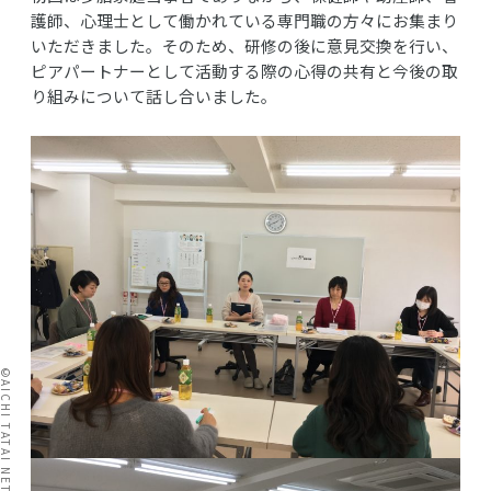
護師、心理士として働かれている専門職の方々にお集まり
いただきました。そのため、研修の後に意見交換を行い、
ピアパートナーとして活動する際の心得の共有と今後の取
り組みについて話し合いました。