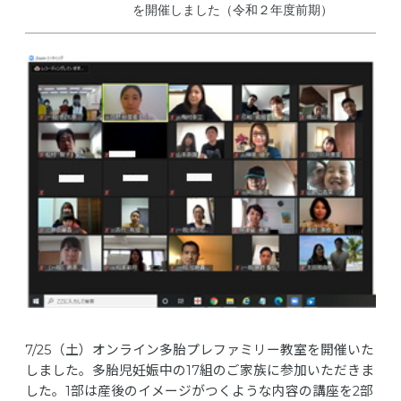
を開催しました（令和２年度前期）
7/25（土）オンライン多胎プレファミリー教室を開催いた
しました。多胎児妊娠中の17組のご家族に参加いただきま
した。1部は産後のイメージがつくような内容の講座を2部