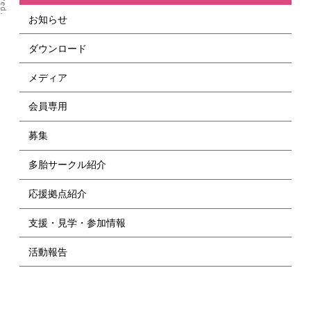
お知らせ
ダウンロード
メディア
会員専用
募集
多胎サークル紹介
応援拠点紹介
支援・見学・参加情報
活動報告