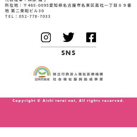
所在地：〒465-0095愛知県名古屋市名東区高社一丁目８９番
地 第二東昭ビル3D
TEL：
052-778-7033
SNS
Copyright © Aichi tatai net, All rights reserved.