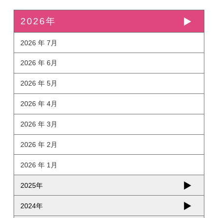
2026年
2026 年 7月
2026 年 6月
2026 年 5月
2026 年 4月
2026 年 3月
2026 年 2月
2026 年 1月
2025年
2024年