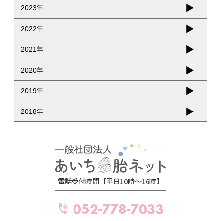
2023年
2022年
2021年
2020年
2019年
2018年
電話受付時間【平日10時～16時】
052-778-7033