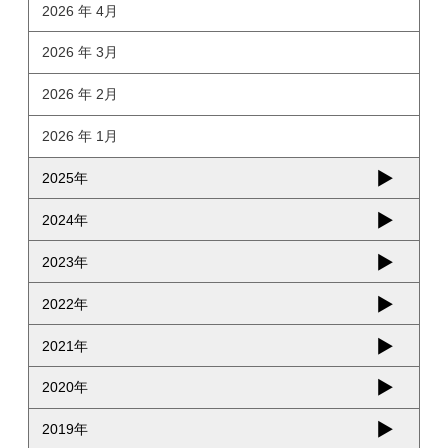
2026 年 4月
2026 年 3月
2026 年 2月
2026 年 1月
2025年
2024年
2023年
2022年
2021年
2020年
2019年