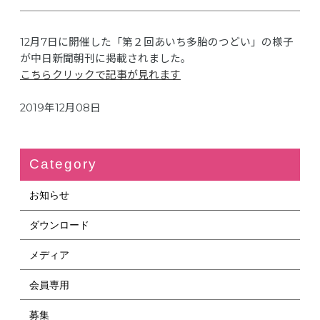
12月7日に開催した「第２回あいち多胎のつどい」の様子
が中日新聞朝刊に掲載されました。
こちらクリックで記事が見れます
2019年12月08日
Category
お知らせ
ダウンロード
メディア
会員専用
募集