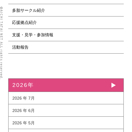
I TATAI NET ALL rights reserved.
多胎サークル紹介
応援拠点紹介
支援・見学・参加情報
活動報告
2026年
2026 年 7月
2026 年 6月
2026 年 5月