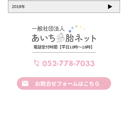
2018年
電話受付時間【平日10時～16時】
052-778-7033
お問合せフォームはこちら