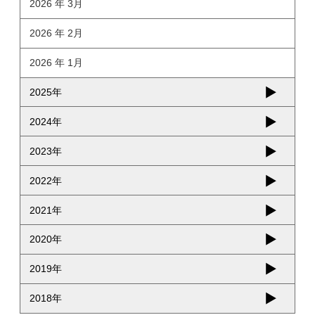
2026 年 3月
2026 年 2月
2026 年 1月
2025年
2024年
2023年
2022年
2021年
2020年
2019年
2018年