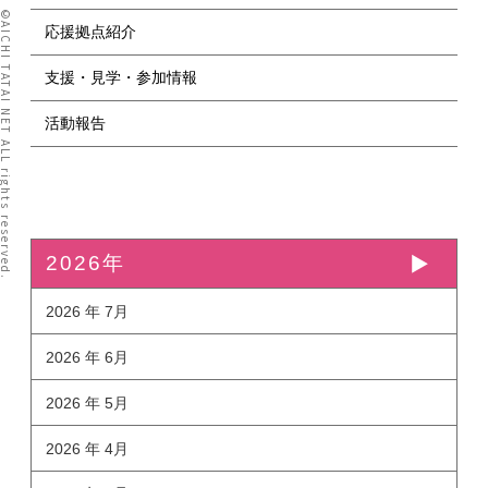
I TATAI NET ALL rights reserved.
応援拠点紹介
支援・見学・参加情報
活動報告
2026年
2026 年 7月
2026 年 6月
2026 年 5月
2026 年 4月