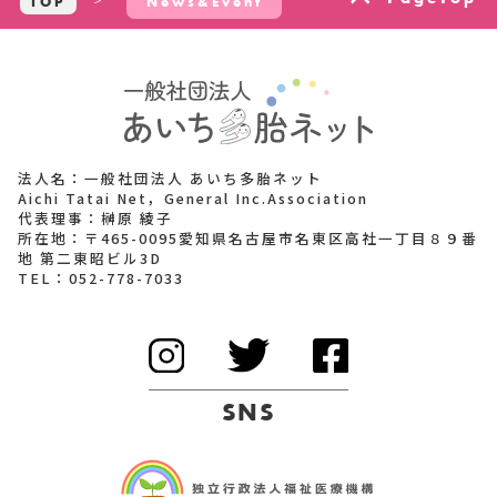
TOP
News&Event
法人名：一般社団法人 あいち多胎ネット
Aichi Tatai Net，General Inc.Association
代表理事：榊原 綾子
所在地：〒465-0095愛知県名古屋市名東区高社一丁目８９番
地 第二東昭ビル3D
TEL：
052-778-7033
SNS