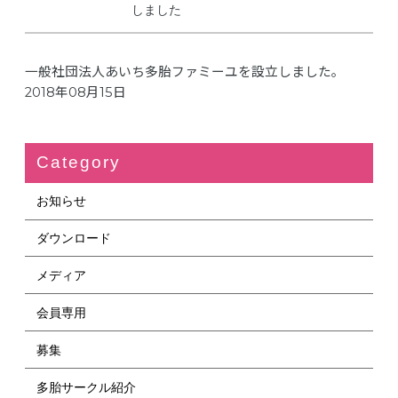
しました
一般社団法人あいち多胎ファミーユを設立しました。
2018年08月15日
Category
お知らせ
ダウンロード
メディア
会員専用
募集
多胎サークル紹介