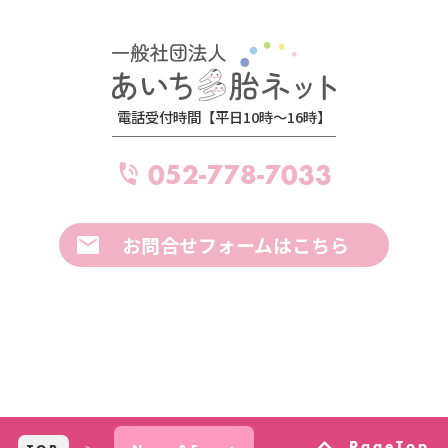
電話受付時間【平日10時～16時】
052-778-7033
お問合せフォームはこちら
PageTop