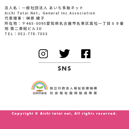
法人名：一般社団法人 あいち多胎ネット
Aichi Tatai Net，General Inc.Association
代表理事：榊原 綾子
所在地：〒465-0095愛知県名古屋市名東区高社一丁目８９番
地 第二東昭ビル3D
TEL：
052-778-7033
SNS
Copyright © Aichi tatai net, All rights reserved.