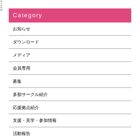
Category
お知らせ
ダウンロード
メディア
会員専用
募集
多胎サークル紹介
応援拠点紹介
支援・見学・参加情報
活動報告