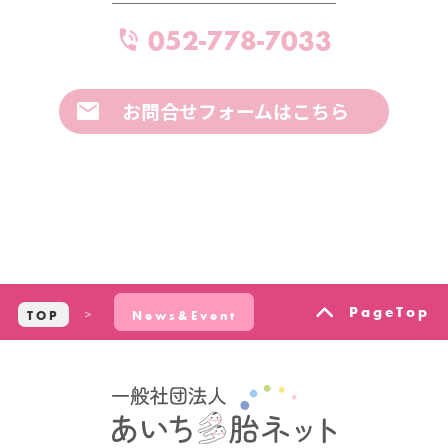
052-778-7033
お問合せフォームはこちら
PageTop
TOP
News&Event