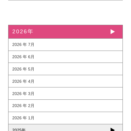
2026年
2026 年 7月
2026 年 6月
2026 年 5月
2026 年 4月
2026 年 3月
2026 年 2月
2026 年 1月
2025年