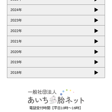
2024年
2023年
2022年
2021年
2020年
2019年
2018年
電話受付時間【平日10時～16時】