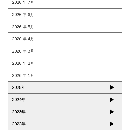
2026 年 7月
2026 年 6月
2026 年 5月
2026 年 4月
2026 年 3月
2026 年 2月
2026 年 1月
2025年
2024年
2023年
2022年