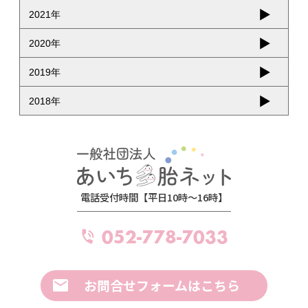
2021年
2020年
2019年
2018年
電話受付時間【平日10時～16時】
052-778-7033
お問合せフォームはこちら