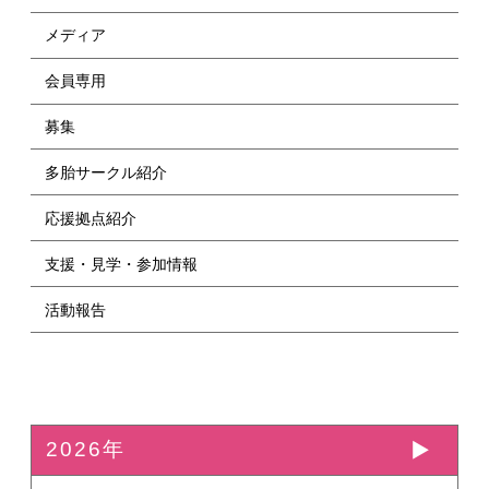
メディア
会員専用
募集
多胎サークル紹介
応援拠点紹介
支援・見学・参加情報
活動報告
2026年