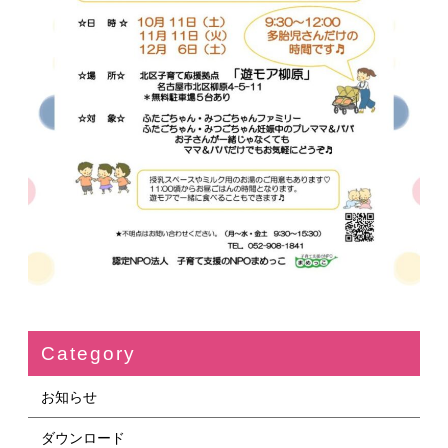
Category
お知らせ
ダウンロード