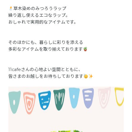
草木染めのみつろうラップ
繰り返し使えるエコなラップ。
おしゃれで実用的なアイテムです。
そのほかにも、暮らしに彩りを添える
多彩なアイテムを取り揃えております
11cafeさんの心地よい空間とともに、
皆さまのお越しをお待ちしております