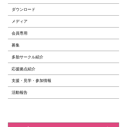
ダウンロード
メディア
会員専用
募集
多胎サークル紹介
応援拠点紹介
支援・見学・参加情報
活動報告