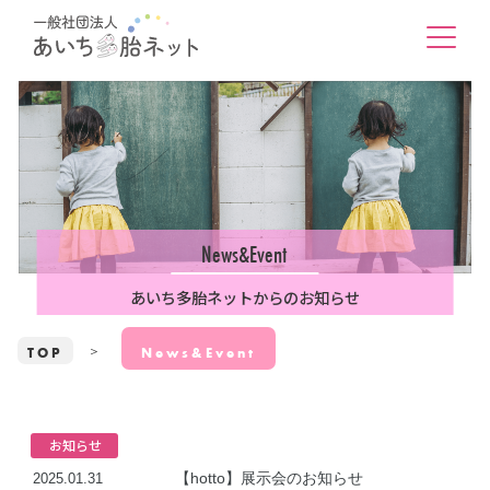
News&Event
あいち多胎ネットからのお知らせ
TOP
News&Event
お知らせ
【hotto】展示会のお知らせ
2025.01.31