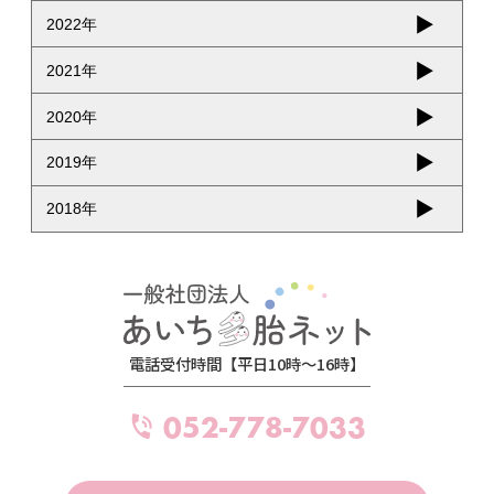
2022年
2021年
2020年
2019年
2018年
電話受付時間【平日10時～16時】
052-778-7033