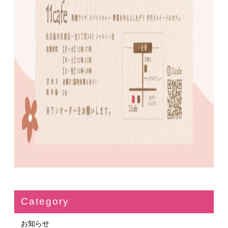
Category
お知らせ