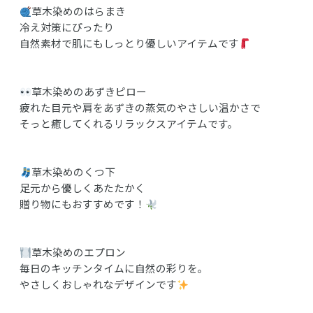
草木染めのはらまき
冷え対策にぴったり
自然素材で肌にもしっとり優しいアイテムです
草木染めのあずきピロー
疲れた目元や肩をあずきの蒸気のやさしい温かさで
そっと癒してくれるリラックスアイテムです。
草木染めのくつ下
足元から優しくあたたかく
贈り物にもおすすめです！
草木染めのエプロン
毎日のキッチンタイムに自然の彩りを。
やさしくおしゃれなデザインです