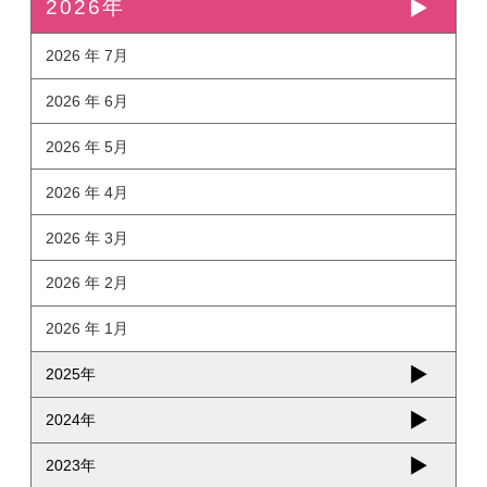
2026年
2026 年 7月
2026 年 6月
2026 年 5月
2026 年 4月
2026 年 3月
2026 年 2月
2026 年 1月
2025年
2024年
2023年