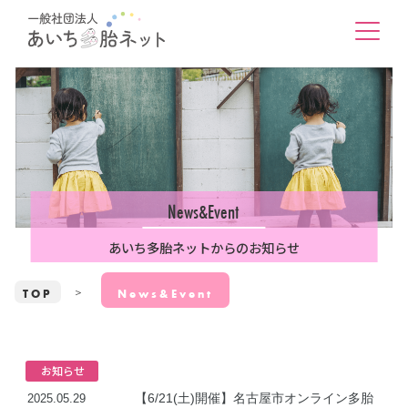
News&Event
あいち多胎ネットからのお知らせ
TOP
News&Event
お知らせ
【6/21(土)開催】名古屋市オンライン多胎
2025.05.29