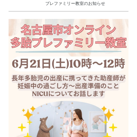
プレファミリー教室のお知らせ