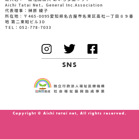
Aichi Tatai Net，General Inc.Association
代表理事：榊原 綾子
所在地：〒465-0095愛知県名古屋市名東区高社一丁目８９番
地 第二東昭ビル3D
TEL：
052-778-7033
SNS
Copyright © Aichi tatai net, All rights reserved.