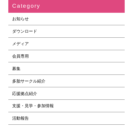
Category
お知らせ
ダウンロード
メディア
会員専用
募集
多胎サークル紹介
応援拠点紹介
支援・見学・参加情報
活動報告