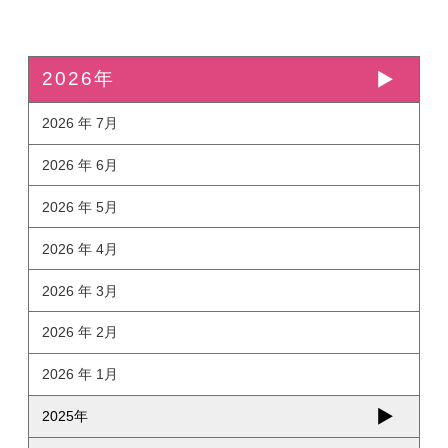
2026年
2026 年 7月
2026 年 6月
2026 年 5月
2026 年 4月
2026 年 3月
2026 年 2月
2026 年 1月
2025年