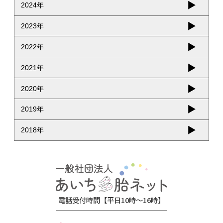
2024年
2023年
2022年
2021年
2020年
2019年
2018年
電話受付時間【平日10時～16時】