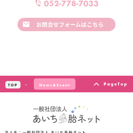
052-778-7033
お問合せフォームはこちら
PageTop
TOP
News&Event
法人名：一般社団法人 あいち多胎ネット