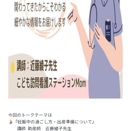
今回のトークテーマは
『妊娠中の過ごし方・出産準備について』
講師: 助産師 近藤綾子先生