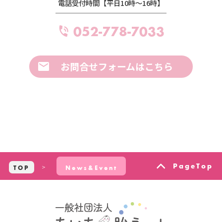
電話受付時間【平日10時～16時】
052-778-7033
お問合せフォームはこちら
PageTop
TOP
News&Event