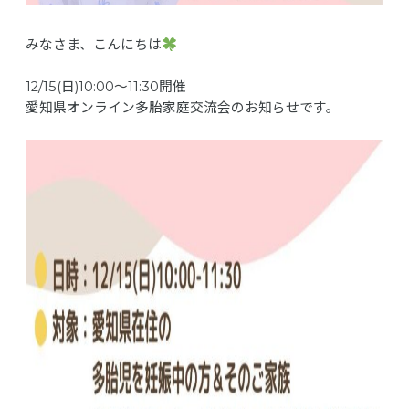
みなさま、こんにちは
12/15(日)10:00〜11:30開催
愛知県オンライン多胎家庭交流会のお知らせです。