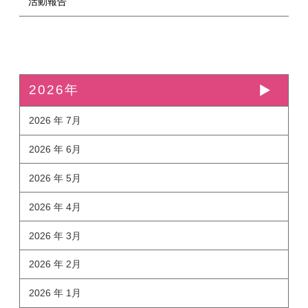
活動報告
2026年
2026 年 7月
2026 年 6月
2026 年 5月
2026 年 4月
2026 年 3月
2026 年 2月
2026 年 1月