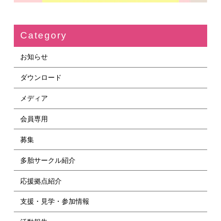
Category
お知らせ
ダウンロード
メディア
会員専用
募集
多胎サークル紹介
応援拠点紹介
支援・見学・参加情報