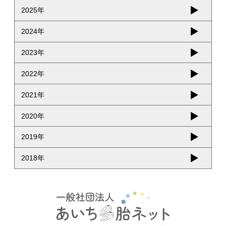
2025年
2024年
2023年
2022年
2021年
2020年
2019年
2018年