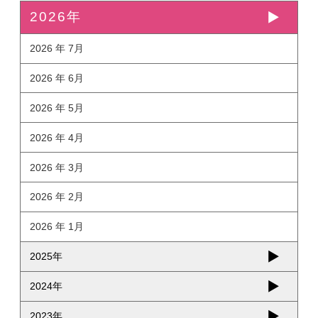
2026年
2026 年 7月
2026 年 6月
2026 年 5月
2026 年 4月
2026 年 3月
2026 年 2月
2026 年 1月
2025年
2024年
2023年