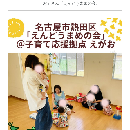
お」さん『えんどうまめの会』