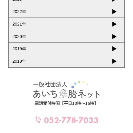
2022年
2021年
2020年
2019年
2018年
電話受付時間【平日10時～16時】
052-778-7033