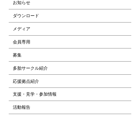
お知らせ
ダウンロード
メディア
会員専用
募集
多胎サークル紹介
応援拠点紹介
支援・見学・参加情報
活動報告