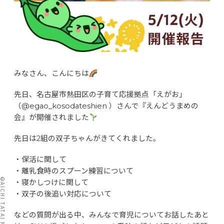
みなさん、こんにちは
先日、名古屋市熱田区の子育て応援拠点「えがお」
（
@egao_kosodateshien
）さんで『えんどうまめの
会』が開催されました
先日は2組の双子ちゃんがきてくれました。
・保活に関して
・離乳食時のスプーン練習について
・寝かしつけに関して
・双子の後追い対応について
などの質問が出る中、みんなで育児についてお話したあと