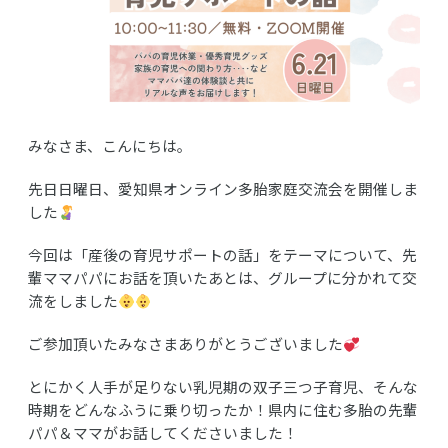
みなさま、こんにちは。
先日日曜日、愛知県オンライン多胎家庭交流会を開催しま
した
今回は「産後の育児サポートの話」をテーマについて、先
輩ママパパにお話を頂いたあとは、グループに分かれて交
流をしました
ご参加頂いたみなさまありがとうございました
とにかく人手が足りない乳児期の双子三つ子育児、そんな
時期をどんなふうに乗り切ったか！県内に住む多胎の先輩
パパ＆ママがお話してくださいました！