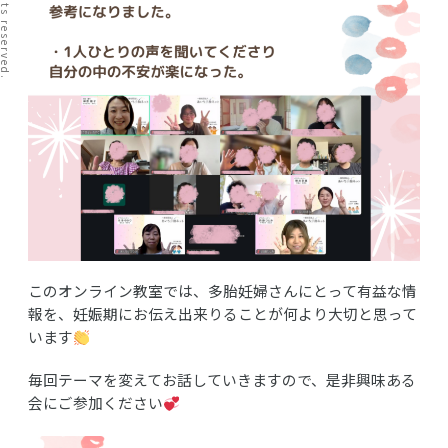
このオンライン教室では、多胎妊婦さんにとって有益な情
報を、妊娠期にお伝え出来りることが何より大切と思って
います
毎回テーマを変えてお話していきますので、是非興味ある
会にご参加ください