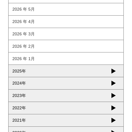
2026 年 5月
2026 年 4月
2026 年 3月
2026 年 2月
2026 年 1月
2025年
2024年
2023年
2022年
2021年