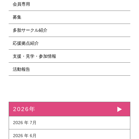
会員専用
募集
多胎サークル紹介
応援拠点紹介
支援・見学・参加情報
活動報告
2026年
2026 年 7月
2026 年 6月