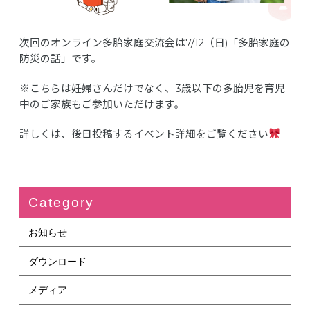
次回のオンライン多胎家庭交流会は7/12（日)「多胎家庭の
防災の話」です。
※こちらは妊婦さんだけでなく、3歳以下の多胎児を育児
中のご家族もご参加いただけます。
詳しくは、後日投稿するイベント詳細をご覧ください
Category
お知らせ
ダウンロード
メディア