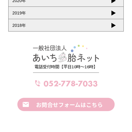
2020年
2019年
2018年
電話受付時間【平日10時～16時】
052-778-7033
お問合せフォームはこちら