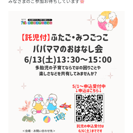
みなさまのご参加お待ちしています