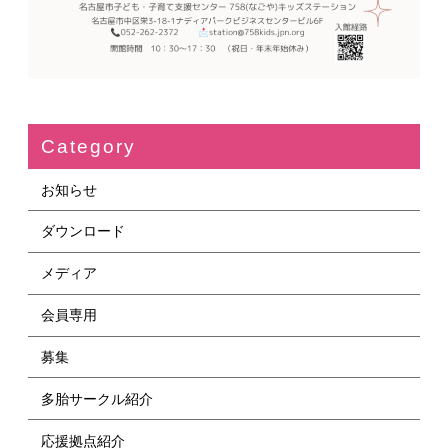
Category
お知らせ
ダウンロード
メディア
会員専用
募集
多胎サークル紹介
応援拠点紹介