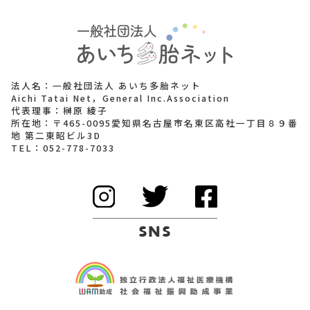
法人名：一般社団法人 あいち多胎ネット
Aichi Tatai Net，General Inc.Association
代表理事：榊原 綾子
所在地：〒465-0095愛知県名古屋市名東区高社一丁目８９番
地 第二東昭ビル3D
TEL：
052-778-7033
SNS