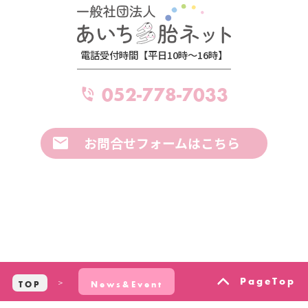
電話受付時間【平日10時～16時】
052-778-7033
お問合せフォームはこちら
PageTop
TOP
News&Event