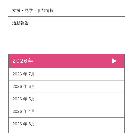
支援・見学・参加情報
活動報告
2026年
2026 年 7月
2026 年 6月
2026 年 5月
2026 年 4月
2026 年 3月