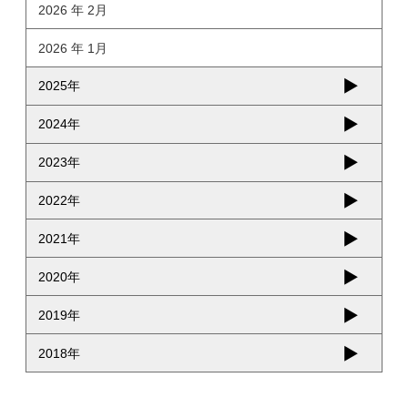
2026 年 2月
2026 年 1月
2025年
2024年
2023年
2022年
2021年
2020年
2019年
2018年